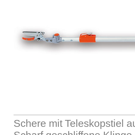
Schere mit Teleskopstiel 