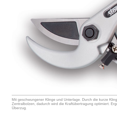
Mit geschwungener Klinge und Unterlage. Durch die kurze Kling
Zentralbolzen, dadurch wird die Kraftübertragung optimiert. Erg
Überzug.