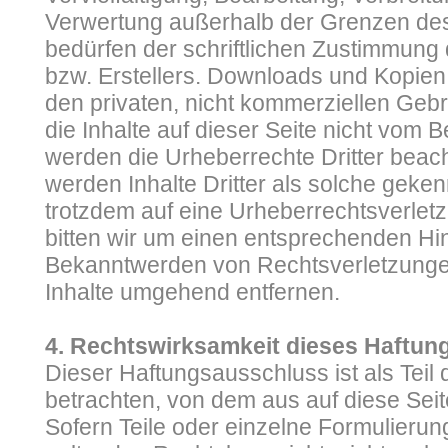
Verwertung außerhalb der Grenzen de
bedürfen der schriftlichen Zustimmung 
bzw. Erstellers. Downloads und Kopien d
den privaten, nicht kommerziellen Gebr
die Inhalte auf dieser Seite nicht vom B
werden die Urheberrechte Dritter beac
werden Inhalte Dritter als solche geken
trotzdem auf eine Urheberrechtsverle
bitten wir um einen entsprechenden Hi
Bekanntwerden von Rechtsverletzungen
Inhalte umgehend entfernen.
4.
Rechtswirksamkeit dieses Haftun
Dieser Haftungsausschluss ist als Teil
betrachten, von dem aus auf diese Sei
Sofern Teile oder einzelne Formulierun