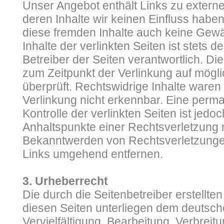
Unser Angebot enthält Links zu externe
deren Inhalte wir keinen Einfluss habe
diese fremden Inhalte auch keine Gew
Inhalte der verlinkten Seiten ist stets d
Betreiber der Seiten verantwortlich. Di
zum Zeitpunkt der Verlinkung auf mögl
überprüft. Rechtswidrige Inhalte waren
Verlinkung nicht erkennbar. Eine perma
Kontrolle der verlinkten Seiten ist jed
Anhaltspunkte einer Rechtsverletzung 
Bekanntwerden von Rechtsverletzungen
Links umgehend entfernen.
3. Urheberrecht
Die durch die Seitenbetreiber erstellte
diesen Seiten unterliegen dem deutsch
Vervielfältigung, Bearbeitung, Verbreitu