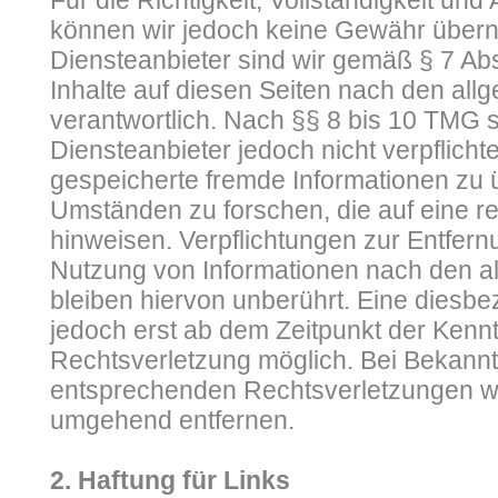
Für die Richtigkeit, Vollständigkeit und A
können wir jedoch keine Gewähr über
Diensteanbieter sind wir gemäß § 7 Ab
Inhalte auf diesen Seiten nach den al
verantwortlich. Nach §§ 8 bis 10 TMG s
Diensteanbieter jedoch nicht verpflichte
gespeicherte fremde Informationen zu
Umständen zu forschen, die auf eine re
hinweisen. Verpflichtungen zur Entfer
Nutzung von Informationen nach den 
bleiben hiervon unberührt. Eine diesbez
jedoch erst ab dem Zeitpunkt der Kennt
Rechtsverletzung möglich. Bei Bekann
entsprechenden Rechtsverletzungen we
umgehend entfernen.
2. Haftung für Links