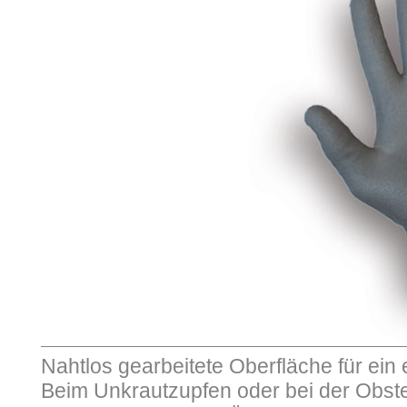
Nahtlos gearbeitete Oberfläche für ein 
Beim Unkrautzupfen oder bei der Obstern