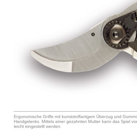
Ergonomische Griffe mit kunststoffartigem Überzug und Gumm
Handgelenks. Mittels einer gezahnten Mutter kann das Spiel v
leicht eingestellt werden.