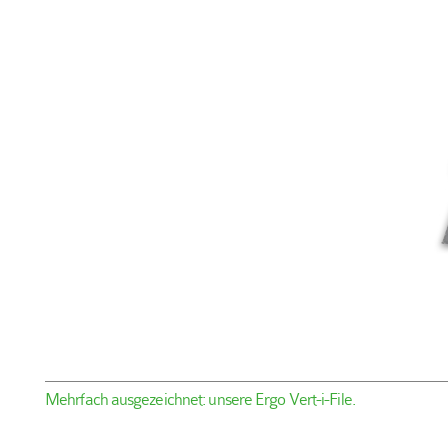
Mehrfach ausgezeichnet: unsere Ergo Vert-i-File.