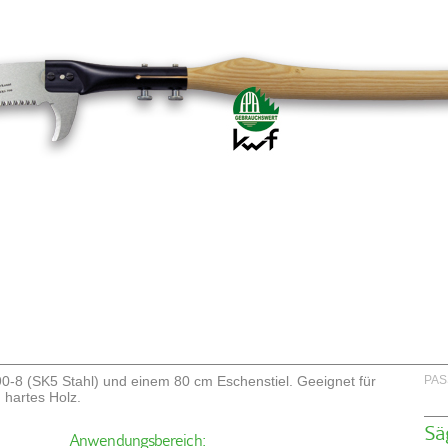
0-8 (SK5 Stahl) und einem 80 cm Eschenstiel. Geeignet für
PAS
 hartes Holz.
Sä
Anwendungsbereich: