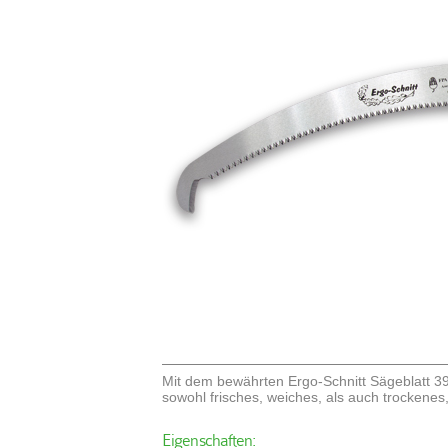
Mit dem bewährten Ergo-Schnitt Sägeblatt 39
sowohl frisches, weiches, als auch trockenes,
Eigenschaften: