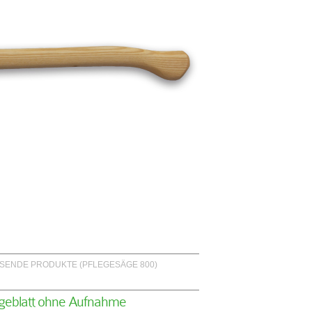
SENDE PRODUKTE (PFLEGESÄGE 800)
geblatt ohne Aufnahme